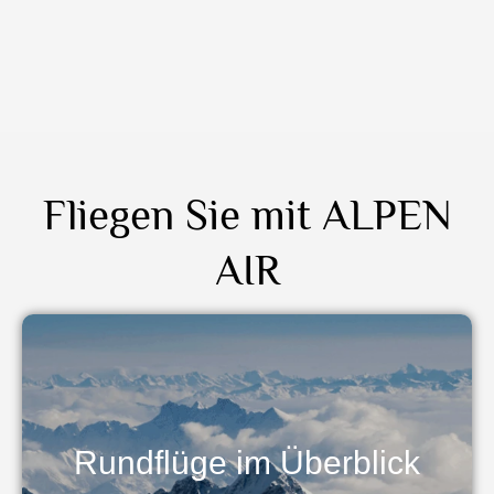
Fliegen Sie mit ALPEN
AIR
Rundflüge im Überblick