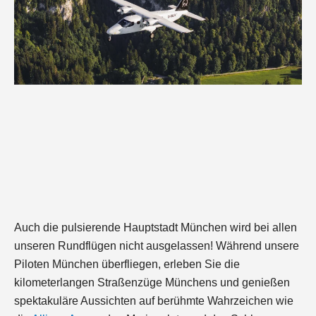
Auch die pulsierende Hauptstadt München wird bei allen
unseren Rundflügen nicht ausgelassen! Während unsere
Piloten München überfliegen, erleben Sie die
kilometerlangen Straßenzüge Münchens und genießen
spektakuläre Aussichten auf berühmte Wahrzeichen wie