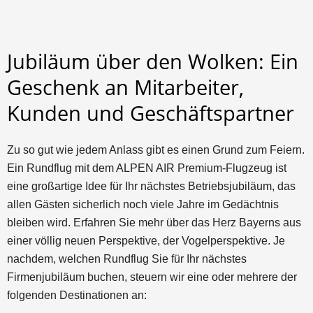
Jubiläum über den Wolken: Ein
Geschenk an Mitarbeiter,
Kunden und Geschäftspartner
Zu so gut wie jedem Anlass gibt es einen Grund zum Feiern.
Ein Rundflug mit dem ALPEN AIR Premium-Flugzeug ist
eine großartige Idee für Ihr nächstes Betriebsjubiläum, das
allen Gästen sicherlich noch viele Jahre im Gedächtnis
bleiben wird. Erfahren Sie mehr über das Herz Bayerns aus
einer völlig neuen Perspektive, der Vogelperspektive. Je
nachdem, welchen Rundflug Sie für Ihr nächstes
Firmenjubiläum buchen, steuern wir eine oder mehrere der
folgenden Destinationen an: