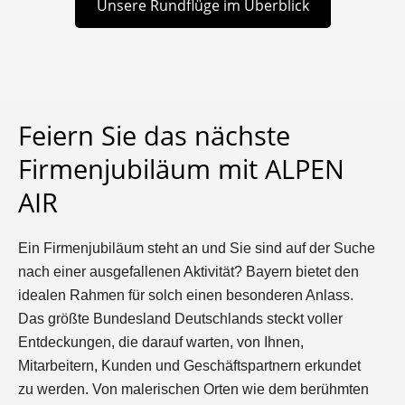
Unsere Rundflüge im Überblick
Feiern Sie das nächste
Firmenjubiläum mit ALPEN
AIR
Ein Firmenjubiläum steht an und Sie sind auf der Suche
nach einer ausgefallenen Aktivität? Bayern bietet den
idealen Rahmen für solch einen besonderen Anlass.
Das größte Bundesland Deutschlands steckt voller
Entdeckungen, die darauf warten, von Ihnen,
Mitarbeitern, Kunden und Geschäftspartnern erkundet
zu werden. Von malerischen Orten wie dem berühmten