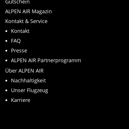
Gutschein
ALPEN AIR Magazin
Kontakt & Service
Kontakt
FAQ
Presse
ALPEN AIR Partnerprogramm
Über ALPEN AIR
Nachhaltigkeit
Unser Flugzeug
Karriere