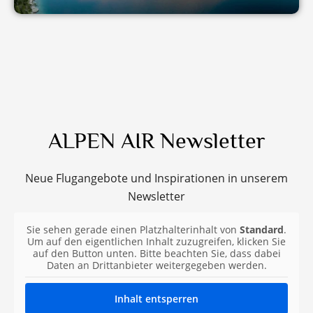
ALPEN AIR Newsletter
Neue Flugangebote und Inspirationen in unserem
Newsletter
Sie sehen gerade einen Platzhalterinhalt von
Standard
.
Um auf den eigentlichen Inhalt zuzugreifen, klicken Sie
auf den Button unten. Bitte beachten Sie, dass dabei
Daten an Drittanbieter weitergegeben werden.
Inhalt entsperren