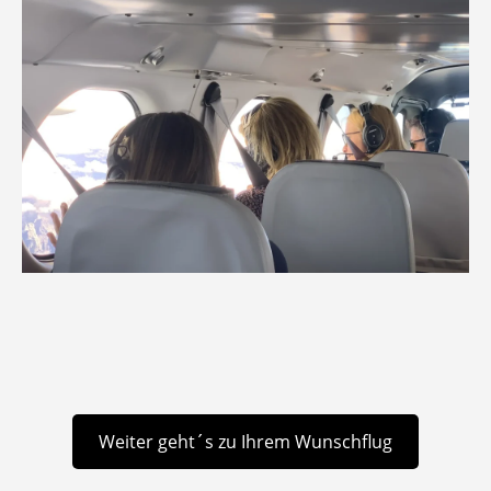
Weiter geht´s zu Ihrem Wunschflug