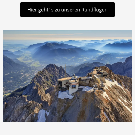
Hier geht´s zu unseren Rundflügen