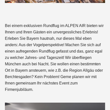
Bei einem exklusiven Rundflug im ALPEN AIR bieten wir
Ihnen und Ihren Gästen ein unvergessliches Erlebnis!
Erleben Sie Bayern hautnah, nur dieses Mal eben
anders: Aus der Vogelperspektive! Machen Sie sich auf
einen aufregenden Rundflug gefasst und das, ganz egal
zu welcher Jahres- und Tageszeit! Wir überfliegen
München auch bei Nacht. Sie wollen einen bestimmten
Ort in Bayern ansteuern, wie z.B. die Region Allgäu oder
Berchtesgaden? Kein Problem! Gerne planen wir mit
Ihnen gemeinsam Ihr nächstes Event zum
Firmenjubiläum.