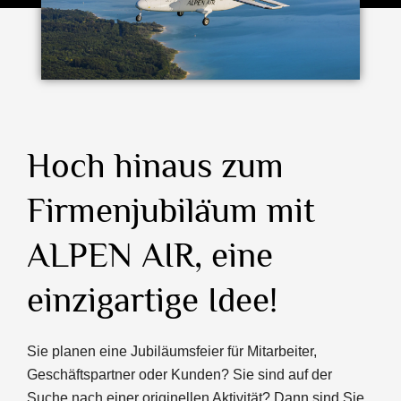
Hoch hinaus zum
Firmenjubiläum mit
ALPEN AIR, eine
einzigartige Idee!
Sie planen eine Jubiläumsfeier für Mitarbeiter,
Geschäftspartner oder Kunden? Sie sind auf der
Suche nach einer originellen Aktivität? Dann sind Sie