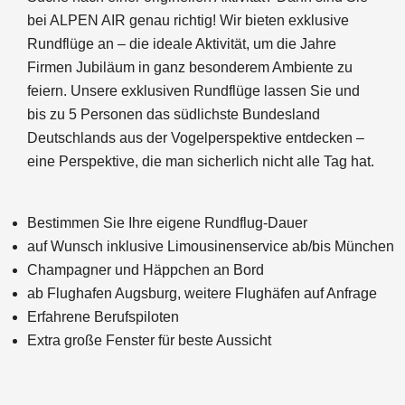
bei ALPEN AIR genau richtig! Wir bieten exklusive
Rundflüge an – die ideale Aktivität, um die Jahre
Firmen Jubiläum in ganz besonderem Ambiente zu
feiern. Unsere exklusiven Rundflüge lassen Sie und
bis zu 5 Personen das südlichste Bundesland
Deutschlands aus der Vogelperspektive entdecken –
eine Perspektive, die man sicherlich nicht alle Tag hat.
Bestimmen Sie Ihre eigene Rundflug-Dauer
auf Wunsch inklusive Limousinenservice ab/bis München
Champagner und Häppchen an Bord
ab Flughafen Augsburg, weitere Flughäfen auf Anfrage
Erfahrene Berufspiloten
Extra große Fenster für beste Aussicht