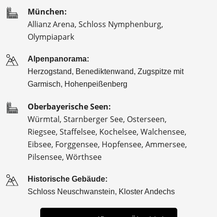
München:
Allianz Arena, Schloss Nymphenburg,
Olympiapark
Alpenpanorama:
Herzogstand, Benediktenwand, Zugspitze mit
Garmisch, Hohenpeißenberg
Oberbayerische Seen:
Würmtal, Starnberger See, Osterseen,
Riegsee, Staffelsee, Kochelsee, Walchensee,
Eibsee, Forggensee, Hopfensee, Ammersee,
Pilsensee, Wörthsee
Historische Gebäude:
Schloss Neuschwanstein, Kloster Andechs