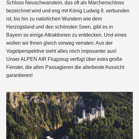
Schloss Neuschwanstein, das oft als Märchenschloss
bezeichnet wird und eng mit König Ludwig II. verbunden
ist, bis hin zu natürlichen Wundern wie dem
Herzogstand und den schönsten Seen, gibt es in
Bayern so einige Attraktionen zu entdecken. Und eines
wollen wir Ihnen gleich vorweg verraten: Aus der
Vogelperspektive sieht alles noch imposanter aus!
Unser ALPEN AIR Flugzeug verfügt über extra große
Fenster, die allen Passagieren die allerbeste Aussicht
garantieren!