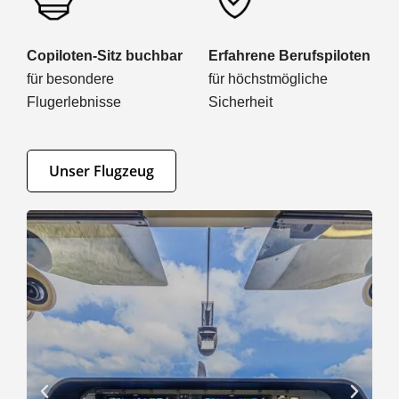
Copiloten-Sitz buchbar
Erfahrene Berufspiloten
für besondere
für höchstmögliche
Flugerlebnisse
Sicherheit
Unser Flugzeug