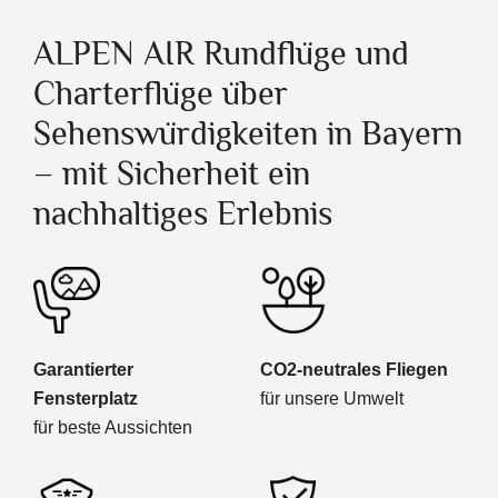
ALPEN AIR Rundflüge und
Charterflüge über
Sehenswürdigkeiten in Bayern
– mit Sicherheit ein
nachhaltiges Erlebnis
Garantierter
CO2-neutrales Fliegen
Fensterplatz
für unsere Umwelt
für beste Aussichten