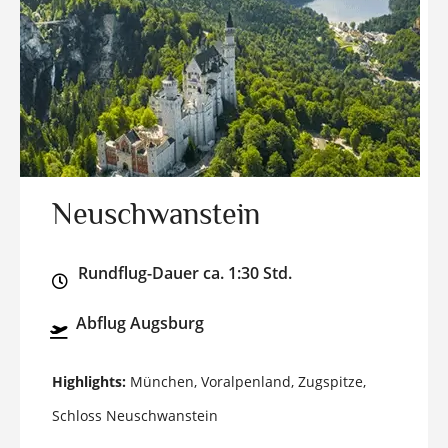
Neuschwanstein
Rundflug-Dauer ca. 1:30 Std.
Abflug Augsburg
Highlights:
München, Voralpenland, Zugspitze,
Schloss Neuschwanstein