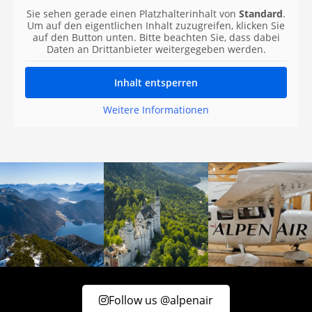
Sie sehen gerade einen Platzhalterinhalt von
Standard
.
Um auf den eigentlichen Inhalt zuzugreifen, klicken Sie
auf den Button unten. Bitte beachten Sie, dass dabei
Daten an Drittanbieter weitergegeben werden.
Inhalt entsperren
Weitere Informationen
Follow us @alpenair