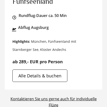
Fünfseenland
Rundflug-Dauer ca. 50 Min
Abflug Augsburg
Highlights:
München, Fünfseenland mit
Starnberger See, Kloster Andechs
ab 289,- EUR pro Person
Alle Details & buchen
Kontaktieren Sie uns gerne auch für individuelle
Flüge