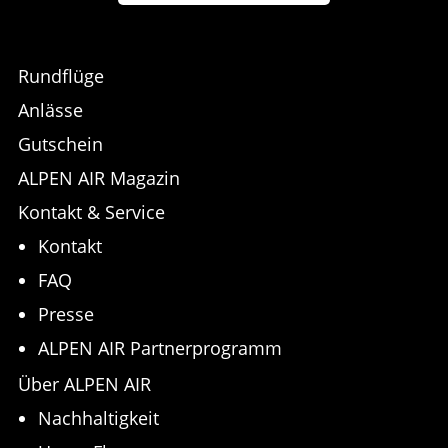
Rundflüge
Anlässe
Gutschein
ALPEN AIR Magazin
Kontakt & Service
Kontakt
FAQ
Presse
ALPEN AIR Partnerprogramm
Über ALPEN AIR
Nachhaltigkeit