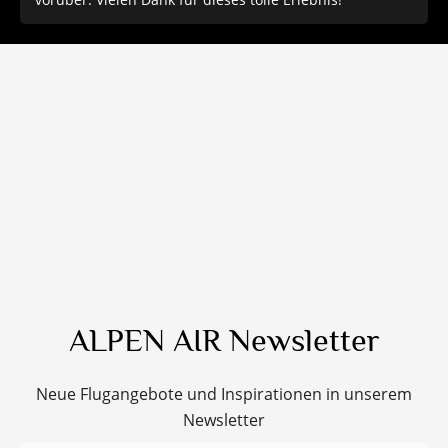
ALPEN AIR Newsletter
Neue Flugangebote und Inspirationen in unserem
Newsletter