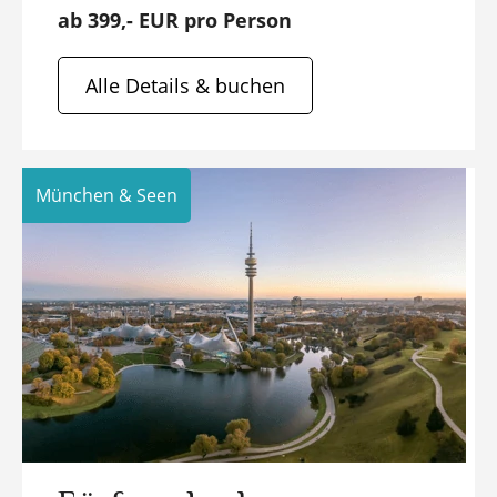
ab 399,- EUR pro Person
Alle Details & buchen
München & Seen