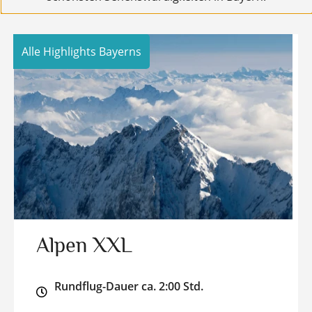
Alle Highlights Bayerns
Alpen XXL
Rundflug-Dauer ca. 2:00 Std.​