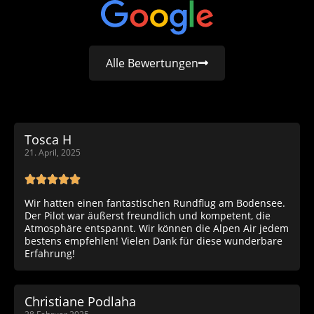
Alle Bewertungen
Tosca H
21. April, 2025
Wir hatten einen fantastischen Rundflug am Bodensee.
Der Pilot war äußerst freundlich und kompetent, die
Atmosphäre entspannt. Wir können die Alpen Air jedem
bestens empfehlen! Vielen Dank für diese wunderbare
Erfahrung!
Christiane Podlaha