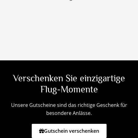
Verschenken Sie einzigartige
Flug-Momente
Unsere Gutscheine sind das richtige Geschenk für
besondere Anlässe.
Gutschein verschenken