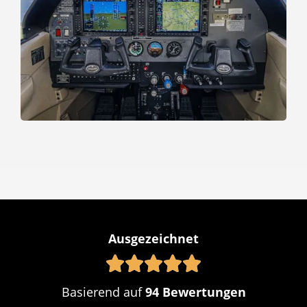
Ausgezeichnet
Basierend auf
94 Bewertungen