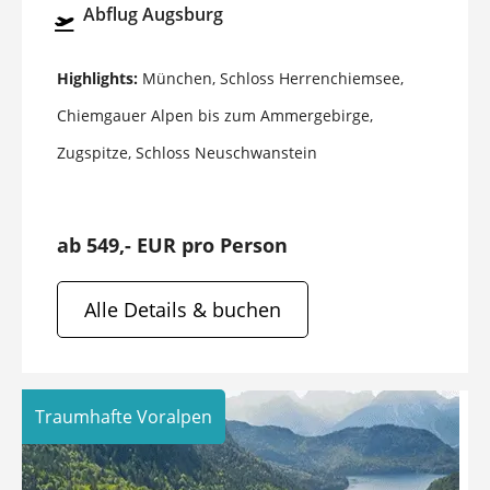
Abflug Augsburg
Highlights:
München, Schloss Herrenchiemsee,
Chiemgauer Alpen bis zum Ammergebirge,
Zugspitze, Schloss Neuschwanstein
ab 549,- EUR pro Person
Alle Details & buchen
Traumhafte Voralpen