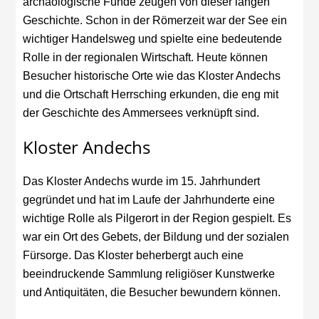
archäologische Funde zeugen von dieser langen
Geschichte. Schon in der Römerzeit war der See ein
wichtiger Handelsweg und spielte eine bedeutende
Rolle in der regionalen Wirtschaft. Heute können
Besucher historische Orte wie das Kloster Andechs
und die Ortschaft Herrsching erkunden, die eng mit
der Geschichte des Ammersees verknüpft sind.
Kloster Andechs
Das Kloster Andechs wurde im 15. Jahrhundert
gegründet und hat im Laufe der Jahrhunderte eine
wichtige Rolle als Pilgerort in der Region gespielt. Es
war ein Ort des Gebets, der Bildung und der sozialen
Fürsorge. Das Kloster beherbergt auch eine
beeindruckende Sammlung religiöser Kunstwerke
und Antiquitäten, die Besucher bewundern können.