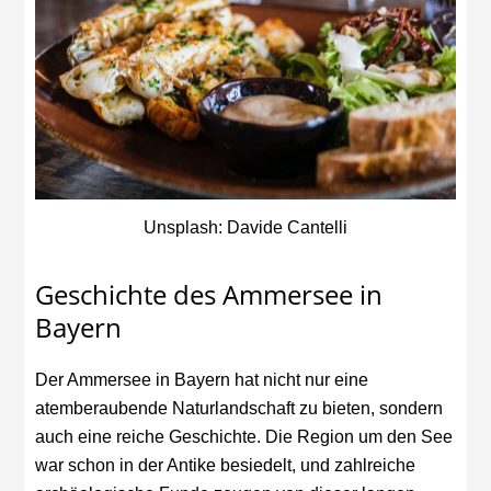
Unsplash: Davide Cantelli
Geschichte des Ammersee in
Bayern
Der Ammersee in Bayern hat nicht nur eine
atemberaubende Naturlandschaft zu bieten, sondern
auch eine reiche Geschichte. Die Region um den See
war schon in der Antike besiedelt, und zahlreiche