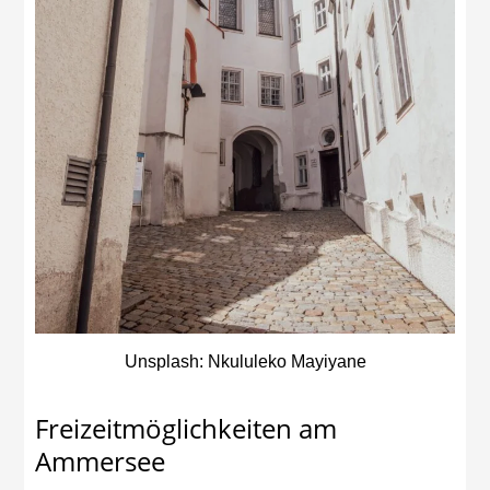
Unsplash: Nkululeko Mayiyane
Freizeitmöglichkeiten am
Ammersee