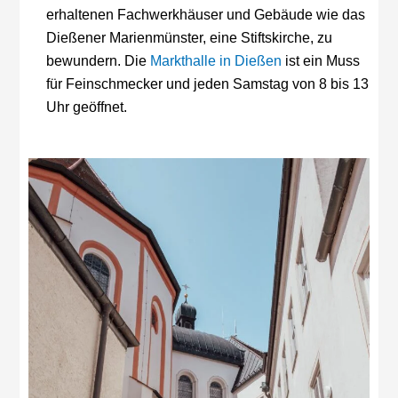
erhaltenen Fachwerkhäuser und Gebäude wie das
Dießener Marienmünster, eine Stiftskirche, zu
bewundern. Die
Markthalle in Dießen
ist ein Muss
für Feinschmecker und jeden Samstag von 8 bis 13
Uhr geöffnet.