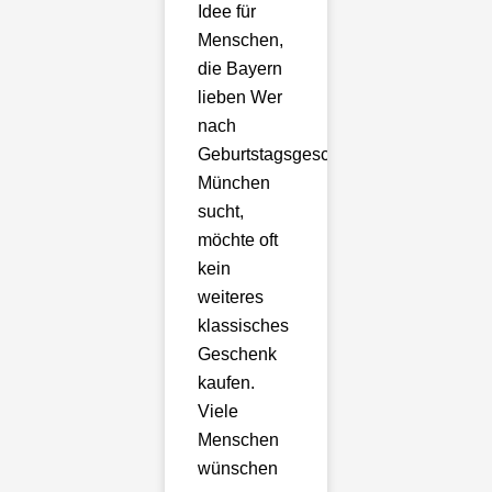
Idee für
Menschen,
die Bayern
lieben Wer
nach
Geburtstagsgeschenk
München
sucht,
möchte oft
kein
weiteres
klassisches
Geschenk
kaufen.
Viele
Menschen
wünschen