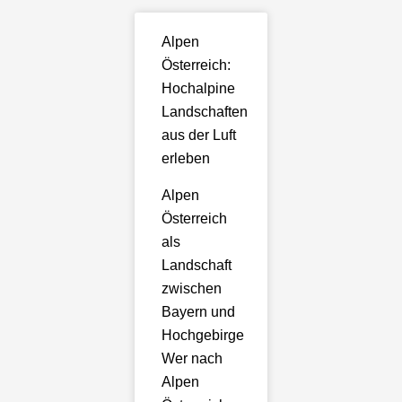
Alpen
Österreich:
Hochalpine
Landschaften
aus der Luft
erleben
Alpen
Österreich
als
Landschaft
zwischen
Bayern und
Hochgebirge
Wer nach
Alpen