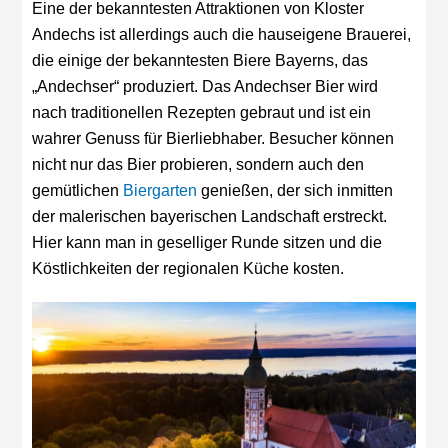
Eine der bekanntesten Attraktionen von Kloster
Andechs ist allerdings auch die hauseigene Brauerei,
die einige der bekanntesten Biere Bayerns, das
„Andechser“ produziert. Das Andechser Bier wird
nach traditionellen Rezepten gebraut und ist ein
wahrer Genuss für Bierliebhaber. Besucher können
nicht nur das Bier probieren, sondern auch den
gemütlichen
Biergarten
genießen, der sich inmitten
der malerischen bayerischen Landschaft erstreckt.
Hier kann man in geselliger Runde sitzen und die
Köstlichkeiten der regionalen Küche kosten.