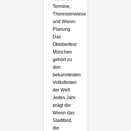
Termine,
Theresienwiese
und Wiesn-
Planung
Das
Oktoberfest
München
gehört zu
den
bekanntesten
Volksfesten
der Welt.
Jedes Jahr
prägt die
Wiesn das
Stadtbild,
die