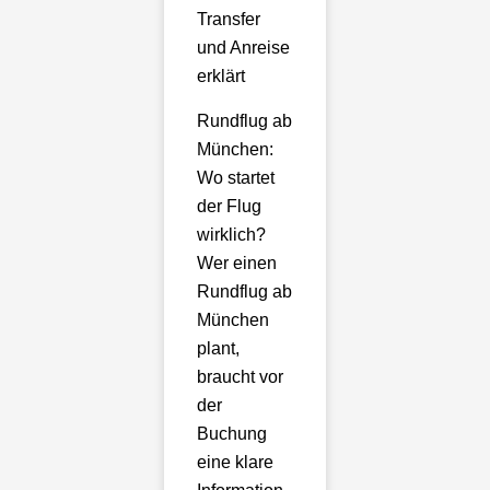
Transfer
und Anreise
erklärt
Rundflug ab
München:
Wo startet
der Flug
wirklich?
Wer einen
Rundflug ab
München
plant,
braucht vor
der
Buchung
eine klare