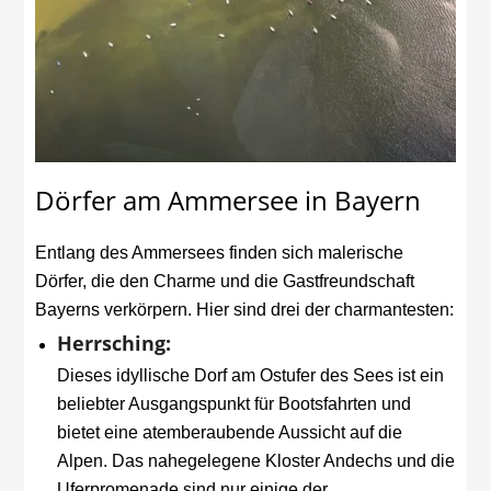
Dörfer am Ammersee in Bayern
Entlang des Ammersees finden sich malerische
Dörfer, die den Charme und die Gastfreundschaft
Bayerns verkörpern. Hier sind drei der charmantesten:
Herrsching:
Dieses idyllische Dorf am Ostufer des Sees ist ein
beliebter Ausgangspunkt für Bootsfahrten und
bietet eine atemberaubende Aussicht auf die
Alpen. Das nahegelegene Kloster Andechs und die
Uferpromenade sind nur einige der