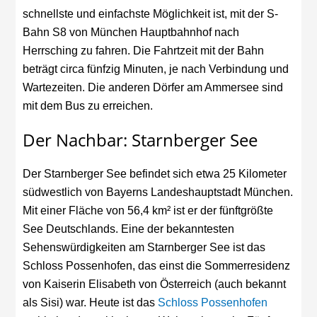
schnellste und einfachste Möglichkeit ist, mit der S-
Bahn S8 von München Hauptbahnhof nach
Herrsching zu fahren. Die Fahrtzeit mit der Bahn
beträgt circa fünfzig Minuten, je nach Verbindung und
Wartezeiten. Die anderen Dörfer am Ammersee sind
mit dem Bus zu erreichen.
Der Nachbar: Starnberger See
Der Starnberger See befindet sich etwa 25 Kilometer
südwestlich von Bayerns Landeshauptstadt München.
Mit einer Fläche von 56,4 km² ist er der fünftgrößte
See Deutschlands. Eine der bekanntesten
Sehenswürdigkeiten am Starnberger See ist das
Schloss Possenhofen, das einst die Sommerresidenz
von Kaiserin Elisabeth von Österreich (auch bekannt
als Sisi) war. Heute ist das
Schloss Possenhofen