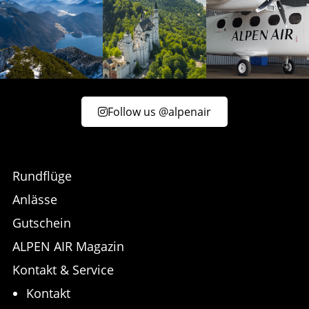
Follow us @alpenair
Rundflüge
Anlässe
Gutschein
ALPEN AIR Magazin
Kontakt & Service
Kontakt