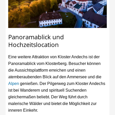
Panoramablick und
Hochzeitslocation
Eine weitere Attraktion von Kloster Andechs ist der
Panoramablick vom Klosterberg. Besucher können
die Aussichtsplattform erreichen und einen
atemberaubenden Blick auf den Ammersee und die
Alpen
genießen. Der Pilgerweg zum Kloster Andechs
ist bei Wanderern und spirituell Suchenden
gleichermaßen beliebt. Der Weg führt durch
malerische Wälder und bietet die Möglichkeit zur
inneren Einkehr.