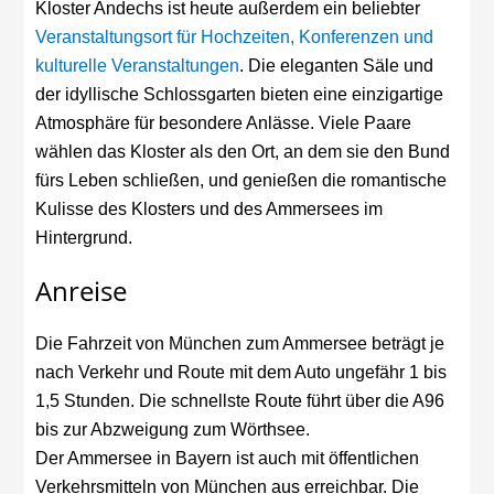
Kloster Andechs ist heute außerdem ein beliebter
Veranstaltungsort für Hochzeiten, Konferenzen und
kulturelle Veranstaltungen
. Die eleganten Säle und
der idyllische Schlossgarten bieten eine einzigartige
Atmosphäre für besondere Anlässe. Viele Paare
wählen das Kloster als den Ort, an dem sie den Bund
fürs Leben schließen, und genießen die romantische
Kulisse des Klosters und des Ammersees im
Hintergrund.
Anreise
Die Fahrzeit von München zum Ammersee beträgt je
nach Verkehr und Route mit dem Auto ungefähr 1 bis
1,5 Stunden. Die schnellste Route führt über die A96
bis zur Abzweigung zum Wörthsee.
Der Ammersee in Bayern ist auch mit öffentlichen
Verkehrsmitteln von München aus erreichbar. Die