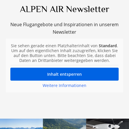
ALPEN AIR Newsletter
Neue Flugangebote und Inspirationen in unserem
Newsletter
Sie sehen gerade einen Platzhalterinhalt von
Standard
.
Um auf den eigentlichen Inhalt zuzugreifen, klicken Sie
auf den Button unten. Bitte beachten Sie, dass dabei
Daten an Drittanbieter weitergegeben werden.
Inhalt entsperren
Weitere Informationen