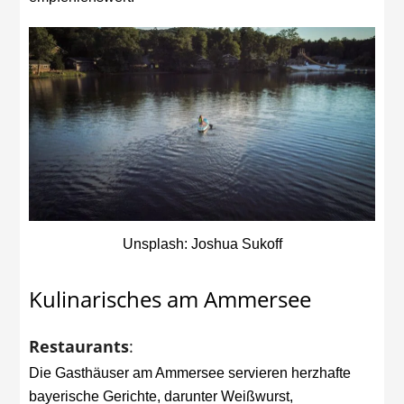
Unsplash: Joshua Sukoff
Kulinarisches am Ammersee
Restaurants
:
Die Gasthäuser am Ammersee servieren herzhafte
bayerische Gerichte, darunter Weißwurst,