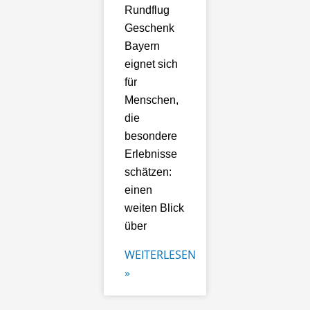
Rundflug
Geschenk
Bayern
eignet sich
für
Menschen,
die
besondere
Erlebnisse
schätzen:
einen
weiten Blick
über
WEITERLESEN
»