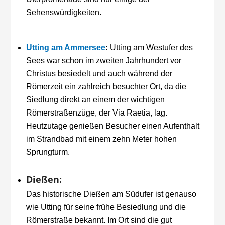
Sehenswürdigkeiten.
Utting am Ammersee
:
Utting am Westufer des
Sees war schon im zweiten Jahrhundert vor
Christus besiedelt und auch während der
Römerzeit ein zahlreich besuchter Ort, da die
Siedlung direkt an einem der wichtigen
Römerstraßenzüge, der Via Raetia, lag.
Heutzutage genießen Besucher einen Aufenthalt
im Strandbad mit einem zehn Meter hohen
Sprungturm.
Dießen:
Das historische Dießen am Südufer ist genauso
wie Utting für seine frühe Besiedlung und die
Römerstraße bekannt. Im Ort sind die gut