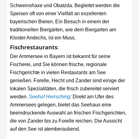
Schweinshaxe und Obatzda. Begleitet werden die
Speisen oft von einer Vielfalt an exzellenten
bayerischen Bieren. Ein Besuch in einem der
traditionellen Biergärten, wie dem Biergarten am
Kloster Andechs, ist ein Muss.
Fischrestaurants
:
Der Ammersee in Bayern ist bekannt für seine
Fischerei, und Sie können frische, regionale
Fischgerichte in vielen Restaurants am See
genießen. Forelle, Hecht und Zander sind einige der
lokalen Spezialitäten, die frisch zubereitet serviert
werden.
Seehof Herrsching
:
Direkt am Ufer des
Ammersees gelegen, bietet das Seehaus eine
beeindruckende Auswahl an frischen Fischgerichten,
die von Zander bis zu Forelle reichen. Die Aussicht
auf den See ist atemberaubend.