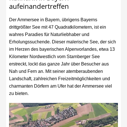
aufeinandertreffen
Der Ammersee in Bayern, übrigens Bayerns
drittgrößter See mit 47 Quadratkilometern, ist ein
wahres Paradies für Naturliebhaber und
Erholungssuchende. Dieser malerische See, der sich
im Herzen des bayerischen Alpenvorlandes, etwa 13
Kilometer Nordwestlich vom Starnberger See
erstreckt, lockt das ganze Jahr über Besucher aus
Nah und Fern an. Mit seiner atemberaubenden
Landschaft, zahlreichen Freizeitmöglichkeiten und
charmanten Dörfern am Ufer hat der Ammersee viel
zu bieten.