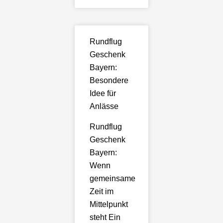
Rundflug
Geschenk
Bayern:
Besondere
Idee für
Anlässe
Rundflug
Geschenk
Bayern:
Wenn
gemeinsame
Zeit im
Mittelpunkt
steht Ein