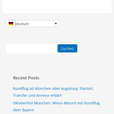
Deutsch
Suchen
Suchen
Recent Posts
Rundflug ab München oder Augsburg: Startort,
Transfer und Anreise erklärt
Oktoberfest München: Wiesn-Besuch mit Rundflug
über Bayern