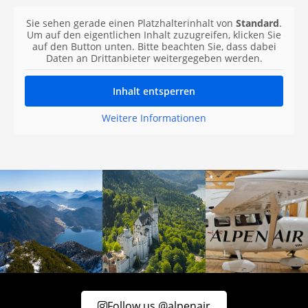
Sie sehen gerade einen Platzhalterinhalt von
Standard
.
Um auf den eigentlichen Inhalt zuzugreifen, klicken Sie
auf den Button unten. Bitte beachten Sie, dass dabei
Daten an Drittanbieter weitergegeben werden.
Inhalt entsperren
Weitere Informationen
Follow us @alpenair