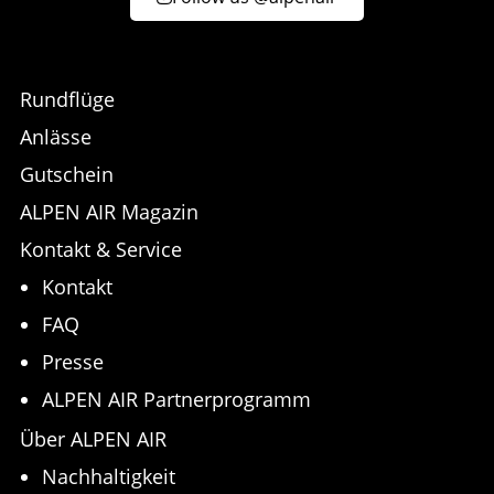
Rundflüge
Anlässe
Gutschein
ALPEN AIR Magazin
Kontakt & Service
Kontakt
FAQ
Presse
ALPEN AIR Partnerprogramm
Über ALPEN AIR
Nachhaltigkeit