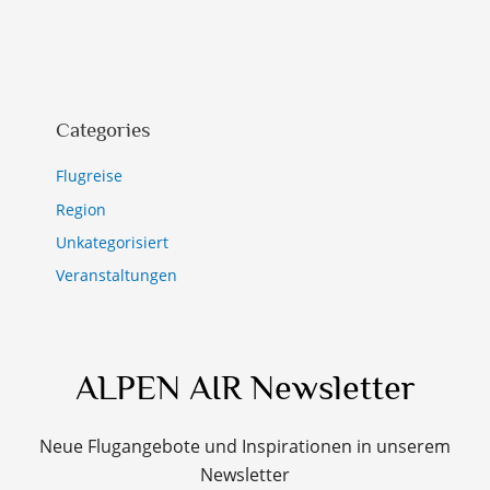
Categories
Flugreise
Region
Unkategorisiert
Veranstaltungen
ALPEN AIR Newsletter
Neue Flugangebote und Inspirationen in unserem
Newsletter