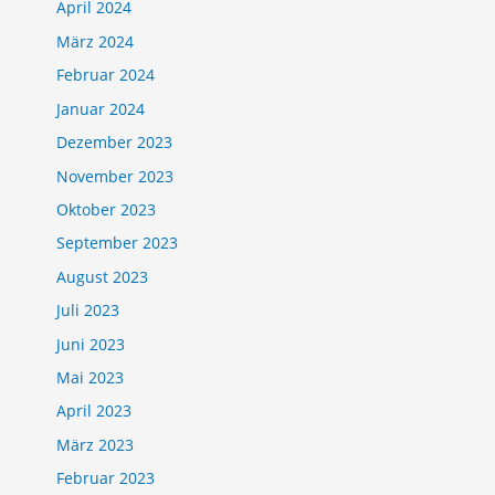
April 2024
März 2024
Februar 2024
Januar 2024
Dezember 2023
November 2023
Oktober 2023
September 2023
August 2023
Juli 2023
Juni 2023
Mai 2023
April 2023
März 2023
Februar 2023