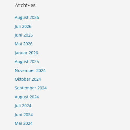
Archives
August 2026
Juli 2026
Juni 2026
Mai 2026
Januar 2026
August 2025
November 2024
Oktober 2024
September 2024
August 2024
Juli 2024
Juni 2024
Mai 2024