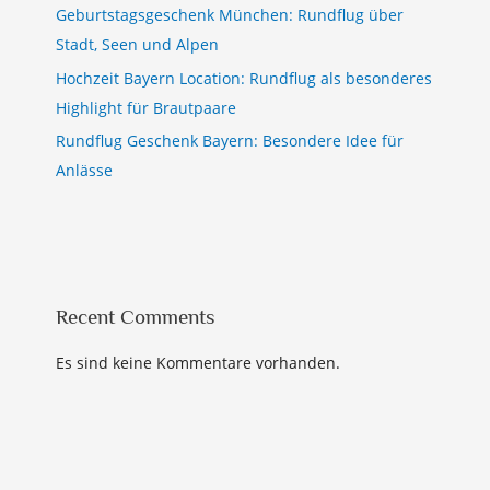
Geburtstagsgeschenk München: Rundflug über
Stadt, Seen und Alpen
Hochzeit Bayern Location: Rundflug als besonderes
Highlight für Brautpaare
Rundflug Geschenk Bayern: Besondere Idee für
Anlässe
Recent Comments
Es sind keine Kommentare vorhanden.