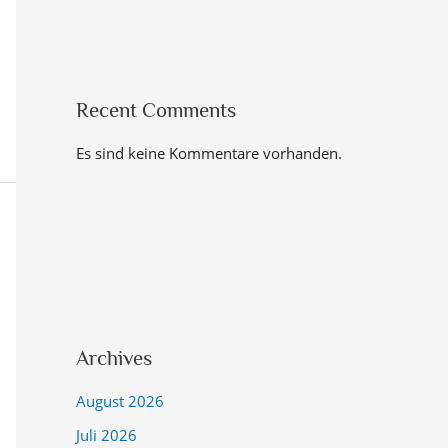
Recent Comments
Es sind keine Kommentare vorhanden.
Archives
August 2026
Juli 2026