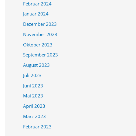
Februar 2024
Januar 2024
Dezember 2023
November 2023
Oktober 2023
September 2023
August 2023
Juli 2023
Juni 2023
Mai 2023
April 2023
März 2023
Februar 2023