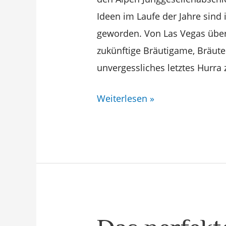
Ideen im Laufe der Jahre sind
geworden. Von Las Vegas über
zukünftige Bräutigame, Bräute
unvergessliches letztes Hurra
Weiterlesen »
Das