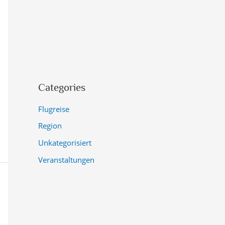
Categories
Flugreise
Region
Unkategorisiert
Veranstaltungen