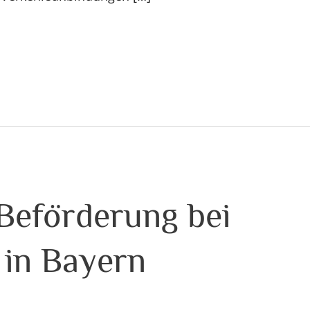
 Beförderung bei
 in Bayern