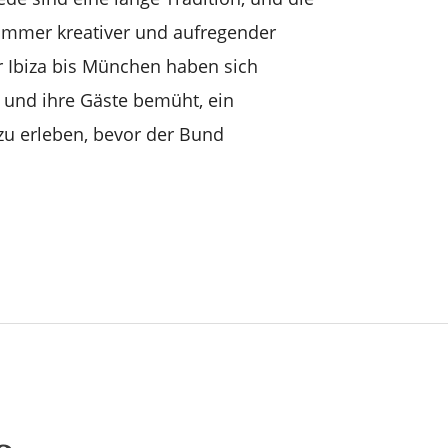
 immer kreativer und aufregender
 Ibiza bis München haben sich
 und ihre Gäste bemüht, ein
 zu erleben, bevor der Bund