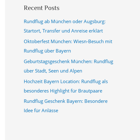
Recent Posts
Rundflug ab München oder Augsburg:
Startort, Transfer und Anreise erklärt
Oktoberfest München: Wiesn-Besuch mit
Rundflug über Bayern
Geburtstagsgeschenk München: Rundflug
über Stadt, Seen und Alpen
Hochzeit Bayern Location: Rundflug als
besonderes Highlight für Brautpaare
Rundflug Geschenk Bayern: Besondere
Idee für Anlässe