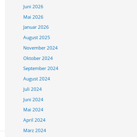
Juni 2026
Mai 2026
Januar 2026
August 2025
November 2024
Oktober 2024
September 2024
August 2024
Juli 2024
Juni 2024
Mai 2024
April 2024
März 2024