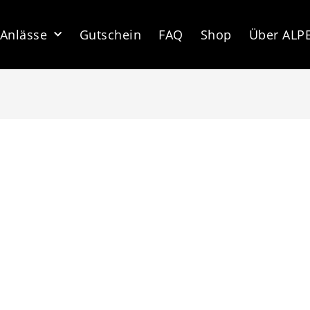
Anlässe
Gutschein
FAQ
Shop
Über ALP