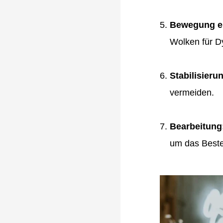
Bewegung e
Wolken für D
Stabilisieru
vermeiden.
Bearbeitung
um das Beste