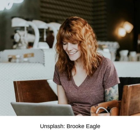
Unsplash: Brooke Eagle