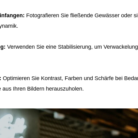
infangen:
Fotografieren Sie fließende Gewässer oder 
ynamik.
ng:
Verwenden Sie eine Stabilisierung, um Verwackelun
:
Optimieren Sie Kontrast, Farben und Schärfe bei Bedarf
 aus Ihren Bildern herauszuholen.