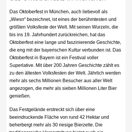
Das Oktoberfest in München, auch liebevoll als
„Wiesn“ bezeichnet, ist eines der berühmtesten und
größten Volksfeste der Welt. Mit seinen Wurzeln, die
bis ins 19. Jahrhundert zurückreichen, hat das
Oktoberfest eine lange und faszinierende Geschichte,
die eng mit der bayerischen Kultur verbunden ist.
Das
Oktoberfest in Bayern ist ein Festival voller
Superlative. Mit über 200 Jahren Geschichte zählt es
zu den ältesten Volksfesten der Welt. Jährlich werden
mehr als sechs Millionen Besucher aus aller Welt
angezogen, die mehr als sieben Millionen Liter Bier
genießen.
Das Festgelände erstreckt sich über eine
beeindruckende Fläche von rund 42 Hektar und
beherbergt mehr als 30 riesige Bierzelte. Die