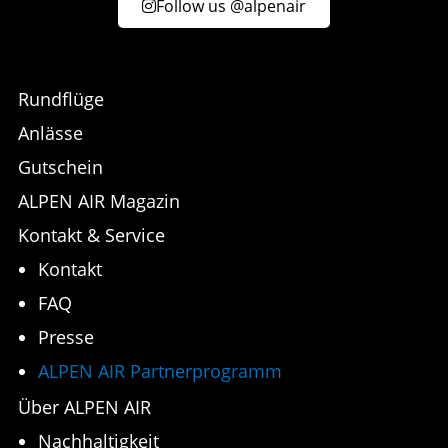
Follow us @alpenair
Rundflüge
Anlässe
Gutschein
ALPEN AIR Magazin
Kontakt & Service
Kontakt
FAQ
Presse
ALPEN AIR Partnerprogramm
Über ALPEN AIR
Nachhaltigkeit