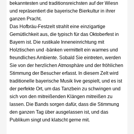
bekanntesten und traditionsreichsten auf der Wiesn
und repräsentiert die bayerische Bierkultur in ihrer
ganzen Pracht.
Das Hofbräu-Festzelt strahlt eine einzigartige
Gemütlichkeit aus, die typisch für das Oktoberfest in
Bayern ist. Die rustikale Inneneinrichtung mit
Holztischen und -bänken vermittelt ein warmes und
freundliches Ambiente. Sobald Sie eintreten, werden
Sie von der herzlichen Atmosphäre und der fröhlichen
Stimmung der Besucher erfasst. In diesem Zelt wird
traditionelle bayerische Musik live gespielt, und es ist
der perfekte Ort, um das Tanzbein zu schwingen und
sich von den mitreißenden Klängen mitreißen zu
lassen. Die Bands sorgen dafür, dass die Stimmung
den ganzen Tag über ausgelassen ist, und das
Publikum singt und klatscht gerne mit.