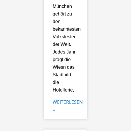
München
gehört zu
den
bekanntesten
Volksfesten
der Welt.
Jedes Jahr
prägt die
Wiesn das
Stadtbild,
die
Hotellerie,
WEITERLESEN
»