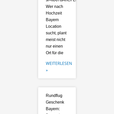
Wer nach
Hochzeit
Bayern
Location
sucht, plant
meist nicht
nur einen
Ort für die
WEITERLESEN
»
Rundflug
Geschenk
Bayern: