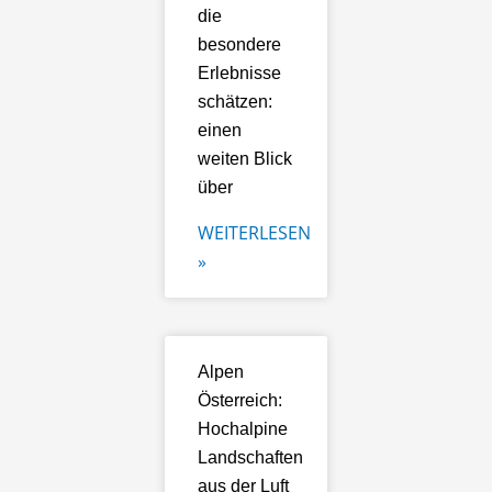
die
besondere
Erlebnisse
schätzen:
einen
weiten Blick
über
WEITERLESEN
»
Alpen
Österreich:
Hochalpine
Landschaften
aus der Luft