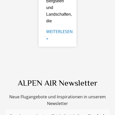
Bergseen
und
Landschaften,
die
WEITERLESEN
»
ALPEN AIR Newsletter
Neue Flugangebote und Inspirationen in unserem
Newsletter