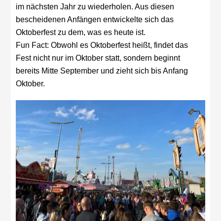
im nächsten Jahr zu wiederholen. Aus diesen
bescheidenen Anfängen entwickelte sich das
Oktoberfest zu dem, was es heute ist.
Fun Fact: Obwohl es Oktoberfest heißt, findet das
Fest nicht nur im Oktober statt, sondern beginnt
bereits Mitte September und zieht sich bis Anfang
Oktober.