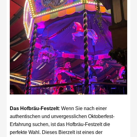
Das Hofbräu-Festzelt
: Wenn Sie nach einer
authentischen und unvergesslichen Oktoberfest-
Erfahrung suchen, ist das Hofbräu-Festzelt die
perfekte Wahl. Dieses Bierzelt ist eines der