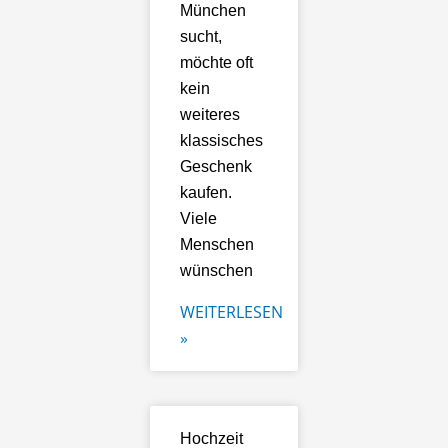
München
sucht,
möchte oft
kein
weiteres
klassisches
Geschenk
kaufen.
Viele
Menschen
wünschen
WEITERLESEN
»
Hochzeit