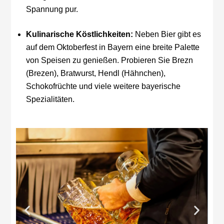
Spannung pur.
Kulinarische Köstlichkeiten:
Neben Bier gibt es
auf dem Oktoberfest in Bayern eine breite Palette
von Speisen zu genießen. Probieren Sie Brezn
(Brezen), Bratwurst, Hendl (Hähnchen),
Schokofrüchte und viele weitere bayerische
Spezialitäten.