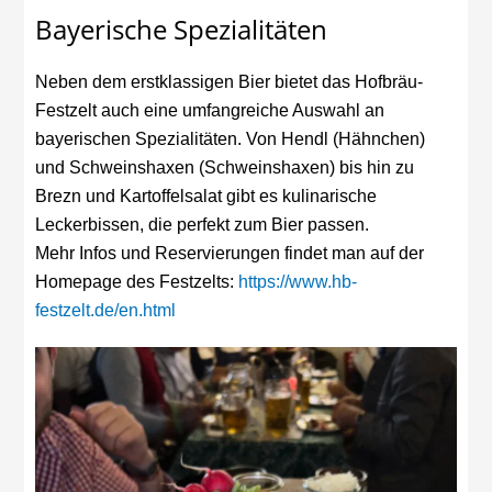
Bayerische Spezialitäten
Neben dem erstklassigen Bier bietet das Hofbräu-
Festzelt auch eine umfangreiche Auswahl an
bayerischen Spezialitäten. Von Hendl (Hähnchen)
und Schweinshaxen (Schweinshaxen) bis hin zu
Brezn und Kartoffelsalat gibt es kulinarische
Leckerbissen, die perfekt zum Bier passen.
Mehr Infos und Reservierungen findet man auf der
Homepage des Festzelts:
https://www.hb-
festzelt.de/en.html