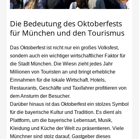
Die Bedeutung des Oktoberfests
für München und den Tourismus
Das Oktoberfest ist nicht nur ein großes Volksfest,
sondern auch ein wichtiger wirtschaftlicher Faktor für
die Stadt München. Die Wiesn zieht jedes Jahr
Millionen von Touristen an und bringt erhebliche
Einnahmen für die lokale Wirtschaft. Hotels,
Restaurants, Geschäfte und Taxifahrer profitieren von
dem Ansturm der Besucher.
Darüber hinaus ist das Oktoberfest ein stolzes Symbol
für die bayerische Kultur und Tradition. Es dient als
Plattform, um die bayerische Lebensart, Musik,
Kleidung und Küche der Welt zu präsentieren. Viele
Münchner sind stolz darauf, Gastgeber dieses