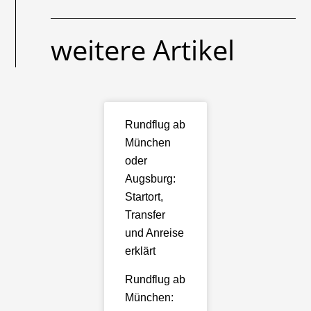
weitere Artikel
Rundflug ab
München
oder
Augsburg:
Startort,
Transfer
und Anreise
erklärt
Rundflug ab
München: