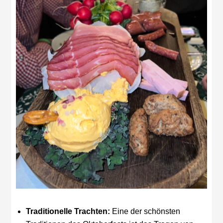
Traditionelle Trachten:
Eine der schönsten