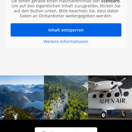
Sie sehen gerade einen Platzhalterinhalt von
Standard
.
Um auf den eigentlichen Inhalt zuzugreifen, klicken Sie
auf den Button unten. Bitte beachten Sie, dass dabei
Daten an Drittanbieter weitergegeben werden.
Inhalt entsperren
Weitere Informationen