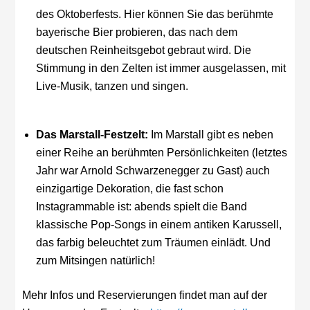
des Oktoberfests. Hier können Sie das berühmte
bayerische Bier probieren, das nach dem
deutschen Reinheitsgebot gebraut wird. Die
Stimmung in den Zelten ist immer ausgelassen, mit
Live-Musik, tanzen und singen.
Das Marstall-Festzelt:
Im Marstall gibt es neben
einer Reihe an berühmten Persönlichkeiten (letztes
Jahr war Arnold Schwarzenegger zu Gast) auch
einzigartige Dekoration, die fast schon
Instagrammable ist: abends spielt die Band
klassische Pop-Songs in einem antiken Karussell,
das farbig beleuchtet zum Träumen einlädt. Und
zum Mitsingen natürlich!
Mehr Infos und Reservierungen findet man auf der