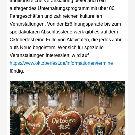
traditionsreiche Veranstaltung bietet auch ein
aufregendes Unterhaltungsprogramm mit über 80
Fahrgeschäften und zahlreichen kulturellen
Veranstaltungen. Von der Eröffnungsparade bis zum
spektakulären Abschlussfeuerwerk gibt es auf dem
Oktoberfest eine Fülle von Aktivitäten, die jedes Jahr
aufs Neue begeistern. Wer sich für spezielle
Veranstaltungen interessiert, wird auf
https://www.oktoberfest.de/informationen/termine
fündig.