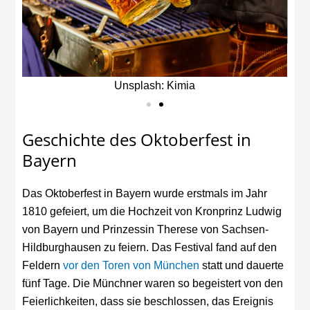
Unsplash: Kimia
Geschichte des Oktoberfest in
Bayern
Das Oktoberfest in Bayern wurde erstmals im Jahr
1810 gefeiert, um die Hochzeit von Kronprinz Ludwig
von Bayern und Prinzessin Therese von Sachsen-
Hildburghausen zu feiern. Das Festival fand auf den
Feldern
vor den Toren von München
statt und dauerte
fünf Tage. Die Münchner waren so begeistert von den
Feierlichkeiten, dass sie beschlossen, das Ereignis