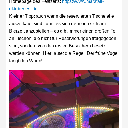
Homepage des Festzelts:
https://www.marstall-
oktoberfest.de
Kleiner Tipp: auch wenn die reservierten Tische alle
ausverkauft sind, lohnt es sich dennoch sich am
Bierzelt anzustellen – es gibt immer einen großen Teil
an Tischen, die nicht für Reservierungen freigegeben
sind, sondern von den ersten Besuchern besetzt
werden können. Hier lautet die Regel: Der frühe Vogel
fängt den Wurm!