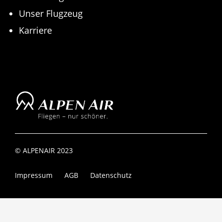
Unser Flugzeug
Karriere
© ALPENAIR 2023
Impressum
AGB
Datenschutz