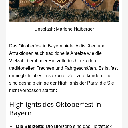
Unsplash: Marlene Haiberger
Das Oktoberfest in Bayern bietet Aktivitäten und
Attraktionen auch traditionelle Anreize wie die
Vielzahl berühmter Bierzelte bis hin zu den
traditionellen Trachten und Fahrgeschäften. Es ist fast
unmöglich, alles in so kurzer Zeit zu erkunden. Hier
sind deshalb einige der Highlights der Party, die Sie
nicht verpassen sollten:
Highlights des Oktoberfest in
Bayern
Die Bierzelte:
Die Bierzelte sind das Herzstück