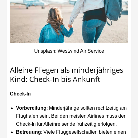
Unsplash: Westwind Air Service
Alleine Fliegen als minderjähriges
Kind: Check-In bis Ankunft
Check-In
Vorbereitung
: Minderjährige sollten rechtzeitig am
Flughafen sein. Bei den meisten Airlines muss der
Check-In für Alleinreisende frühzeitig erfolgen.
Betreuung
: Viele Fluggesellschaften bieten einen