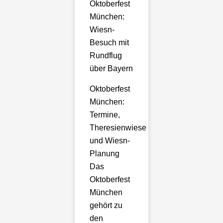
Oktoberfest
München:
Wiesn-
Besuch mit
Rundflug
über Bayern
Oktoberfest
München:
Termine,
Theresienwiese
und Wiesn-
Planung
Das
Oktoberfest
München
gehört zu
den