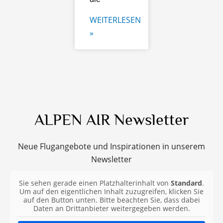
WEITERLESEN
»
ALPEN AIR Newsletter
Neue Flugangebote und Inspirationen in unserem
Newsletter
Sie sehen gerade einen Platzhalterinhalt von
Standard
.
Um auf den eigentlichen Inhalt zuzugreifen, klicken Sie
auf den Button unten. Bitte beachten Sie, dass dabei
Daten an Drittanbieter weitergegeben werden.