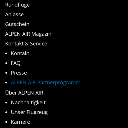
Rundflüge
Anlässe
Gutschein
ALPEN AIR Magazin
Kontakt & Service
Kontakt
FAQ
Presse
ALPEN AIR Partnerprogramm
Über ALPEN AIR
Nachhaltigkeit
Unser Flugzeug
Karriere