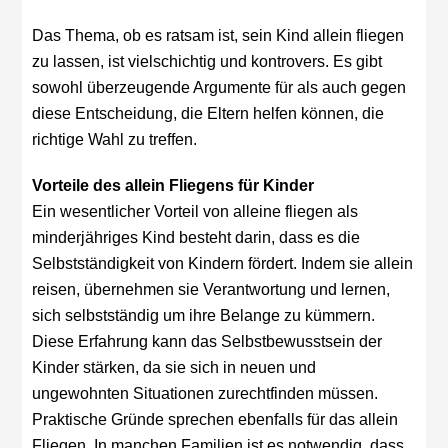
Das Thema, ob es ratsam ist, sein Kind allein fliegen
zu lassen, ist vielschichtig und kontrovers. Es gibt
sowohl überzeugende Argumente für als auch gegen
diese Entscheidung, die Eltern helfen können, die
richtige Wahl zu treffen.
Vorteile des allein Fliegens für Kinder
Ein wesentlicher Vorteil von alleine fliegen als
minderjähriges Kind besteht darin, dass es die
Selbstständigkeit von Kindern fördert. Indem sie allein
reisen, übernehmen sie Verantwortung und lernen,
sich selbstständig um ihre Belange zu kümmern.
Diese Erfahrung kann das Selbstbewusstsein der
Kinder stärken, da sie sich in neuen und
ungewohnten Situationen zurechtfinden müssen.
Praktische Gründe sprechen ebenfalls für das allein
Fliegen. In manchen Familien ist es notwendig, dass