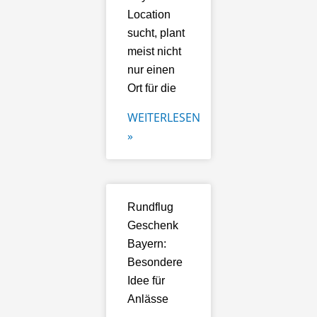
Location
sucht, plant
meist nicht
nur einen
Ort für die
WEITERLESEN
»
Rundflug
Geschenk
Bayern:
Besondere
Idee für
Anlässe