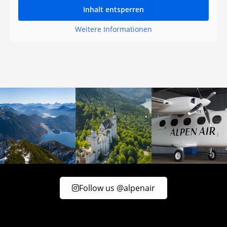
Inhalt entsperren
Weitere Informationen
Follow us @alpenair