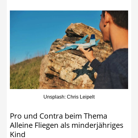
Unsplash: Chris Leipelt
Pro und Contra beim Thema
Alleine Fliegen als minderjähriges
Kind