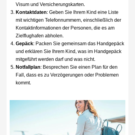
Visum und Versicherungskarten.
Kontaktdaten
: Geben Sie Ihrem Kind eine Liste
mit wichtigen Telefonnummern, einschließlich der
Kontaktinformationen der Personen, die es am
Zielflughafen abholen.
Gepäck
: Packen Sie gemeinsam das Handgepäck
und erklären Sie Ihrem Kind, was im Handgepäck
mitgeführt werden darf und was nicht.
Notfallplan
: Besprechen Sie einen Plan für den
Fall, dass es zu Verzögerungen oder Problemen
kommt.