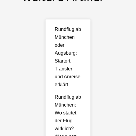
Rundflug ab
München
oder
Augsburg:
Startort,
Transfer
und Anreise
erklärt
Rundflug ab
München:
Wo startet
der Flug
wirklich?