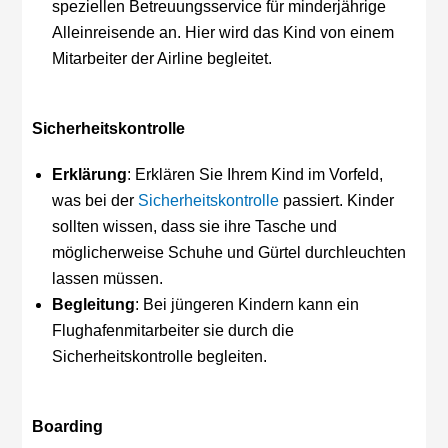
speziellen Betreuungsservice für minderjährige
Alleinreisende an. Hier wird das Kind von einem
Mitarbeiter der Airline begleitet.
Sicherheitskontrolle
Erklärung
: Erklären Sie Ihrem Kind im Vorfeld,
was bei der
Sicherheitskontrolle
passiert. Kinder
sollten wissen, dass sie ihre Tasche und
möglicherweise Schuhe und Gürtel durchleuchten
lassen müssen.
Begleitung
: Bei jüngeren Kindern kann ein
Flughafenmitarbeiter sie durch die
Sicherheitskontrolle begleiten.
Boarding