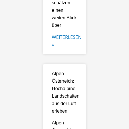
schätzen:
einen
weiten Blick
über
WEITERLESEN
»
Alpen
Österreich:
Hochalpine
Landschaften
aus der Luft
erleben
Alpen