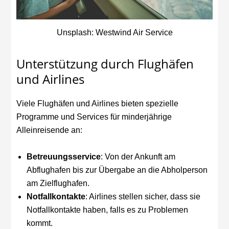
Unsplash: Westwind Air Service
Unterstützung durch Flughäfen
und Airlines
Viele Flughäfen und Airlines bieten spezielle
Programme und Services für minderjährige
Alleinreisende an:
Betreuungsservice
: Von der Ankunft am
Abflughafen bis zur Übergabe an die Abholperson
am Zielflughafen.
Notfallkontakte
: Airlines stellen sicher, dass sie
Notfallkontakte haben, falls es zu Problemen
kommt.