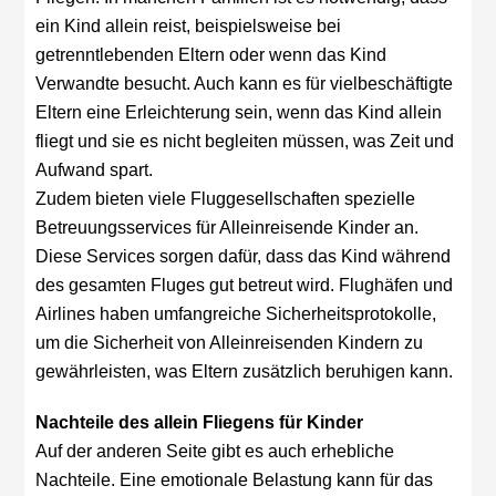
ein Kind allein reist, beispielsweise bei
getrenntlebenden Eltern oder wenn das Kind
Verwandte besucht. Auch kann es für vielbeschäftigte
Eltern eine Erleichterung sein, wenn das Kind allein
fliegt und sie es nicht begleiten müssen, was Zeit und
Aufwand spart.
Zudem bieten viele Fluggesellschaften spezielle
Betreuungsservices für Alleinreisende Kinder an.
Diese Services sorgen dafür, dass das Kind während
des gesamten Fluges gut betreut wird. Flughäfen und
Airlines haben umfangreiche Sicherheitsprotokolle,
um die Sicherheit von Alleinreisenden Kindern zu
gewährleisten, was Eltern zusätzlich beruhigen kann.
Nachteile des allein Fliegens für Kinder
Auf der anderen Seite gibt es auch erhebliche
Nachteile. Eine emotionale Belastung kann für das