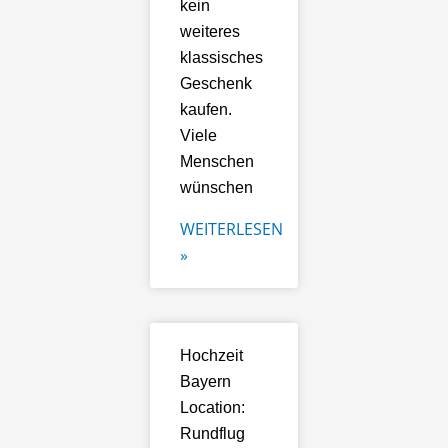
kein
weiteres
klassisches
Geschenk
kaufen.
Viele
Menschen
wünschen
WEITERLESEN
»
Hochzeit
Bayern
Location:
Rundflug