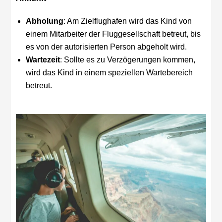
Abholung
: Am Zielflughafen wird das Kind von
einem Mitarbeiter der Fluggesellschaft betreut, bis
es von der autorisierten Person abgeholt wird.
Wartezeit
: Sollte es zu Verzögerungen kommen,
wird das Kind in einem speziellen Wartebereich
betreut.