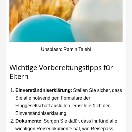
Unsplash: Ramin Talebi
Wichtige Vorbereitungstipps für
Eltern
Einverständniserklärung
: Stellen Sie sicher, dass
Sie alle notwendigen Formulare der
Fluggesellschaft ausfüllen, einschließlich der
Einverständniserklärung.
Dokumente
: Sorgen Sie dafür, dass Ihr Kind alle
wichtigen Reisedokumente hat, wie Reisepass,