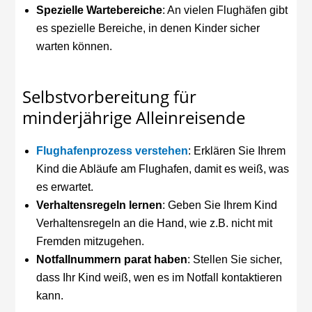
Spezielle Wartebereiche
: An vielen Flughäfen gibt
es spezielle Bereiche, in denen Kinder sicher
warten können.
Selbstvorbereitung für
minderjährige Alleinreisende
Flughafenprozess verstehen
: Erklären Sie Ihrem
Kind die Abläufe am Flughafen, damit es weiß, was
es erwartet.
Verhaltensregeln lernen
: Geben Sie Ihrem Kind
Verhaltensregeln an die Hand, wie z.B. nicht mit
Fremden mitzugehen.
Notfallnummern parat haben
: Stellen Sie sicher,
dass Ihr Kind weiß, wen es im Notfall kontaktieren
kann.