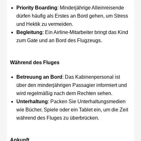
Priority Boarding
: Minderjährige Alleinreisende
dürfen häufig als Erstes an Bord gehen, um Stress
und Hektik zu vermeiden.
Begleitung
: Ein Airline-Mitarbeiter bringt das Kind
zum Gate und an Bord des Flugzeugs.
Während des Fluges
Betreuung an Bord
: Das Kabinenpersonal ist
über den minderjährigen Passagier informiert und
wird regelmäßig nach dem Rechten sehen.
Unterhaltung
: Packen Sie Unterhaltungsmedien
wie Bücher, Spiele oder ein Tablet ein, um die Zeit
während des Fluges zu überbrücken.
Ankunft