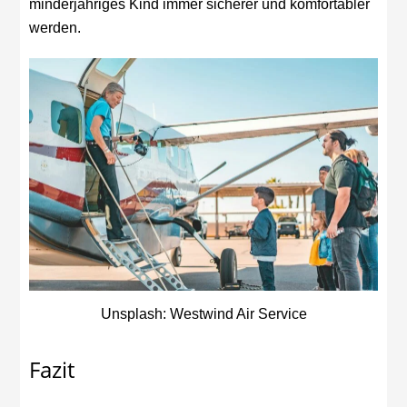
minderjähriges Kind immer sicherer und komfortabler
werden.
Unsplash: Westwind Air Service
Fazit