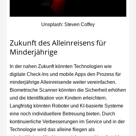
Unsplash: Steven Coffey
Zukunft des Alleinreisens für
Minderjährige
In der nahen Zukunft könnten Technologien wie
digitale Check-Ins und mobile Apps den Prozess für
minderjährige Alleinreisende weiter vereinfachen.
Biometrische Scanner könnten die Sicherheit erhöhen
und die Identifikation von Kindern erleichtern.
Langfristig könnten Roboter und KI-basierte Systeme
eine noch individuellere Betreuung bieten. Durch
kontinuierliche Verbesserungen im Service und in der
Technologie wird das alleine fliegen als