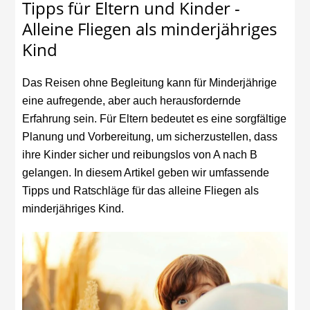
Tipps für Eltern und Kinder -
Alleine Fliegen als minderjähriges
Kind
Das Reisen ohne Begleitung kann für Minderjährige
eine aufregende, aber auch herausfordernde
Erfahrung sein. Für Eltern bedeutet es eine sorgfältige
Planung und Vorbereitung, um sicherzustellen, dass
ihre Kinder sicher und reibungslos von A nach B
gelangen. In diesem Artikel geben wir umfassende
Tipps und Ratschläge für das alleine Fliegen als
minderjähriges Kind.