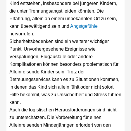
Kind entstehen, insbesondere bei jüngeren Kindern,
die unter Trennungsangst leiden könnten. Die
Erfahrung, allein an einem unbekannten Ort zu sein,
kann überwältigend sein und
Angstgefühle
hervorrufen.
Sicherheitsbedenken sind ein weiterer wichtiger
Punkt. Unvorhergesehene Ereignisse wie
Verspätungen, Flugausfälle oder andere
Komplikationen können besonders problematisch für
Alleinreisende Kinder sein. Trotz der
Betreuungsservices kann es zu Situationen kommen,
in denen das Kind sich allein fühlt oder nicht sofort
Hilfe bekommt, was zu Unsicherheit und Stress führen
kann.
Auch die logistischen Herausforderungen sind nicht
zu unterschätzen. Die Vorbereitung für einen
Alleinreisenden Minderjährigen erfordert von den