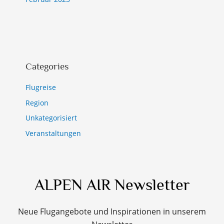
Categories
Flugreise
Region
Unkategorisiert
Veranstaltungen
ALPEN AIR Newsletter
Neue Flugangebote und Inspirationen in unserem