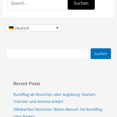
Deutsch
Suchen
Suchen
Recent Posts
Rundflug ab München oder Augsburg: Startort,
Transfer und Anreise erklärt
Oktoberfest München: Wiesn-Besuch mit Rundflug
über Bayern