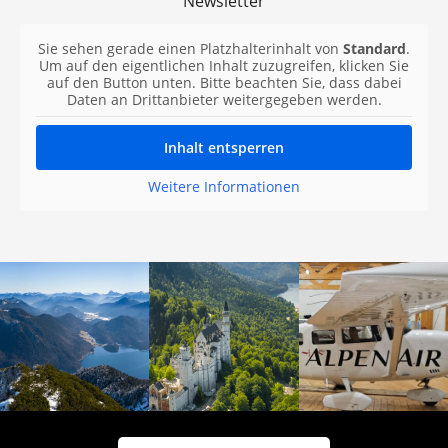
Newsletter
Sie sehen gerade einen Platzhalterinhalt von
Standard
.
Um auf den eigentlichen Inhalt zuzugreifen, klicken Sie
auf den Button unten. Bitte beachten Sie, dass dabei
Daten an Drittanbieter weitergegeben werden.
Inhalt entsperren
Weitere Informationen