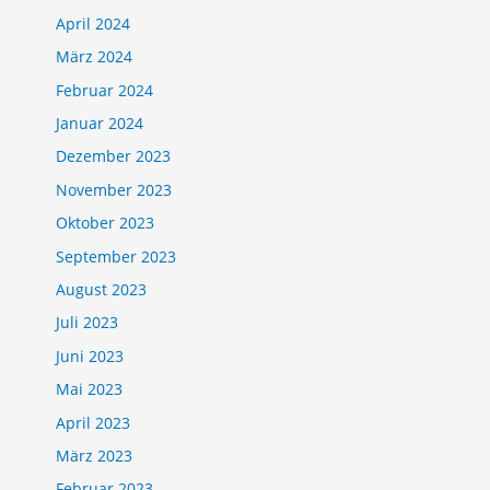
April 2024
März 2024
Februar 2024
Januar 2024
Dezember 2023
November 2023
Oktober 2023
September 2023
August 2023
Juli 2023
Juni 2023
Mai 2023
April 2023
März 2023
Februar 2023