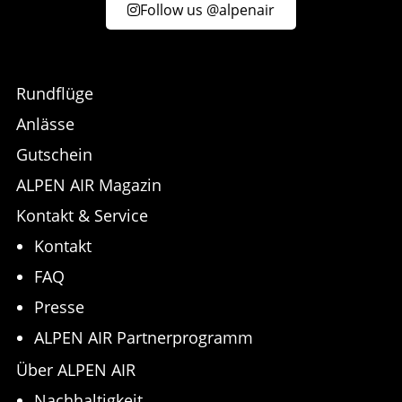
Follow us @alpenair
Rundflüge
Anlässe
Gutschein
ALPEN AIR Magazin
Kontakt & Service
Kontakt
FAQ
Presse
ALPEN AIR Partnerprogramm
Über ALPEN AIR
Nachhaltigkeit