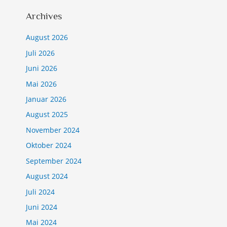
Archives
August 2026
Juli 2026
Juni 2026
Mai 2026
Januar 2026
August 2025
November 2024
Oktober 2024
September 2024
August 2024
Juli 2024
Juni 2024
Mai 2024