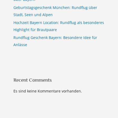
Geburtstagsgeschenk München: Rundflug über
Stadt, Seen und Alpen
Hochzeit Bayern Location: Rundflug als besonderes
Highlight für Brautpaare
Rundflug Geschenk Bayern: Besondere Idee für
Anlässe
Recent Comments
Es sind keine Kommentare vorhanden.