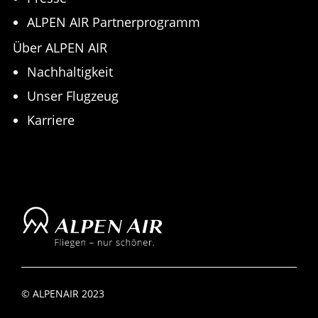
ALPEN AIR Partnerprogramm
Über ALPEN AIR
Nachhaltigkeit
Unser Flugzeug
Karriere
© ALPENAIR 2023