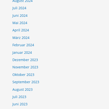
August 2024
Juli 2024
Juni 2024
Mai 2024
April 2024
März 2024
Februar 2024
Januar 2024
Dezember 2023
November 2023
Oktober 2023
September 2023
August 2023
Juli 2023
Juni 2023