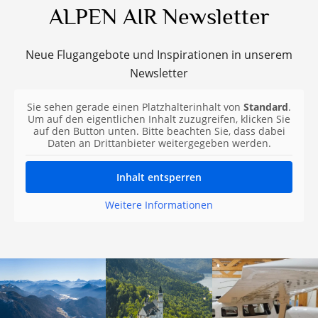
ALPEN AIR Newsletter
Neue Flugangebote und Inspirationen in unserem
Newsletter
Sie sehen gerade einen Platzhalterinhalt von
Standard
.
Um auf den eigentlichen Inhalt zuzugreifen, klicken Sie
auf den Button unten. Bitte beachten Sie, dass dabei
Daten an Drittanbieter weitergegeben werden.
Inhalt entsperren
Weitere Informationen