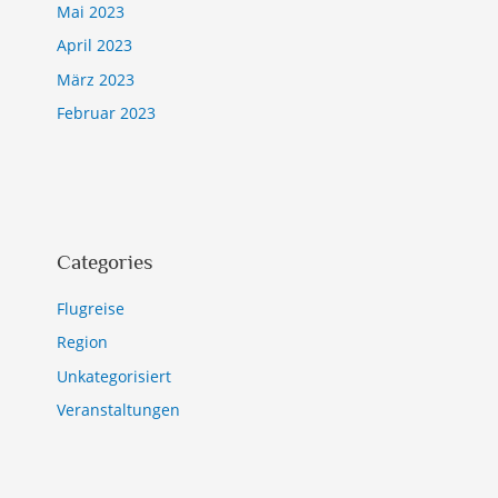
Mai 2023
April 2023
März 2023
Februar 2023
Categories
Flugreise
Region
Unkategorisiert
Veranstaltungen