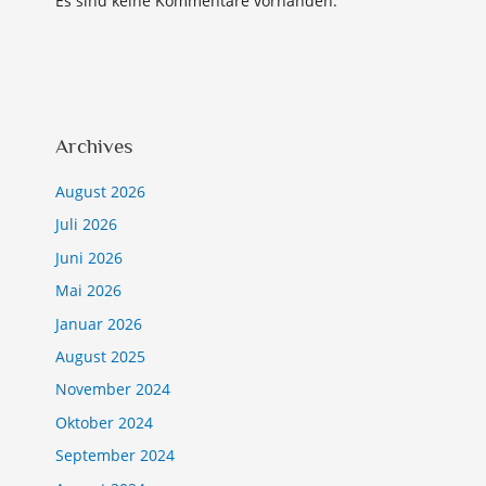
Es sind keine Kommentare vorhanden.
Archives
August 2026
Juli 2026
Juni 2026
Mai 2026
Januar 2026
August 2025
November 2024
Oktober 2024
September 2024