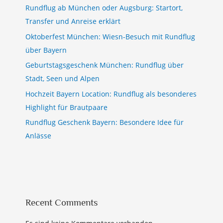
Rundflug ab München oder Augsburg: Startort,
Transfer und Anreise erklärt
Oktoberfest München: Wiesn-Besuch mit Rundflug
über Bayern
Geburtstagsgeschenk München: Rundflug über
Stadt, Seen und Alpen
Hochzeit Bayern Location: Rundflug als besonderes
Highlight für Brautpaare
Rundflug Geschenk Bayern: Besondere Idee für
Anlässe
Recent Comments