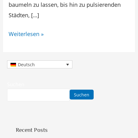
baumeln zu lassen, bis hin zu pulsierenden
Städten, […]
Weiterlesen »
Deutsch
Suchen
Suchen
Recent Posts