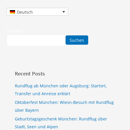
Deutsch
Suchen
Suchen
Recent Posts
Rundflug ab München oder Augsburg: Startort,
Transfer und Anreise erklärt
Oktoberfest München: Wiesn-Besuch mit Rundflug
über Bayern
Geburtstagsgeschenk München: Rundflug über
Stadt, Seen und Alpen