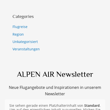
Categories
Flugreise
Region
Unkategorisiert
Veranstaltungen
ALPEN AIR Newsletter
Neue Flugangebote und Inspirationen in unserem
Newsletter
Sie sehen gerade einen Platzhalterinhalt von
Standard
.
Um auf den eigentlichen Inhalt zuzugreifen, klicken Sie