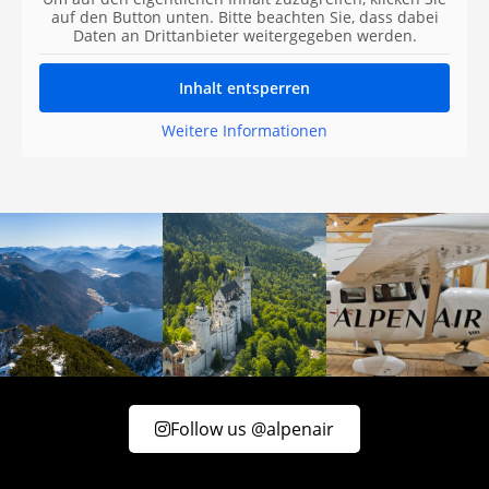
auf den Button unten. Bitte beachten Sie, dass dabei
Daten an Drittanbieter weitergegeben werden.
Inhalt entsperren
Weitere Informationen
Follow us @alpenair