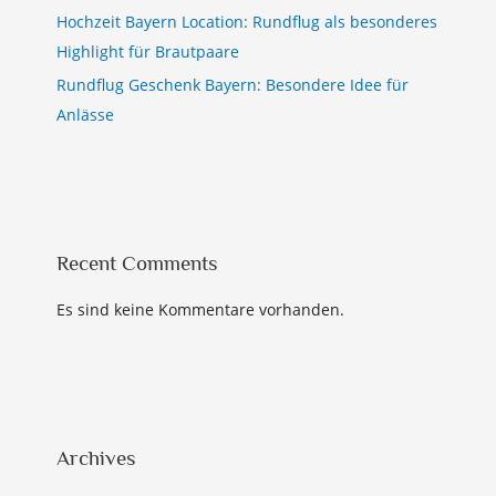
Hochzeit Bayern Location: Rundflug als besonderes
Highlight für Brautpaare
Rundflug Geschenk Bayern: Besondere Idee für
Anlässe
Recent Comments
Es sind keine Kommentare vorhanden.
Archives