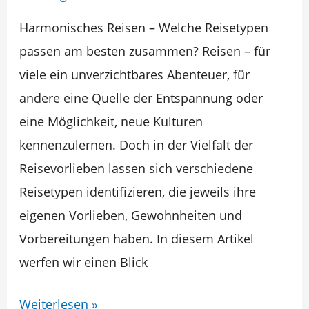
zu
Harmonisches Reisen – Welche Reisetypen
Ihnen?
passen am besten zusammen? Reisen – für
viele ein unverzichtbares Abenteuer, für
andere eine Quelle der Entspannung oder
eine Möglichkeit, neue Kulturen
kennenzulernen. Doch in der Vielfalt der
Reisevorlieben lassen sich verschiedene
Reisetypen identifizieren, die jeweils ihre
eigenen Vorlieben, Gewohnheiten und
Vorbereitungen haben. In diesem Artikel
werfen wir einen Blick
Weiterlesen »