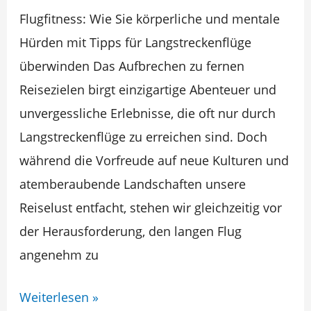
Flugfitness: Wie Sie körperliche und mentale
mentale
Hürden mit Tipps für Langstreckenflüge
Gesundheit
überwinden Das Aufbrechen zu fernen
Reisezielen birgt einzigartige Abenteuer und
unvergessliche Erlebnisse, die oft nur durch
Langstreckenflüge zu erreichen sind. Doch
während die Vorfreude auf neue Kulturen und
atemberaubende Landschaften unsere
Reiselust entfacht, stehen wir gleichzeitig vor
der Herausforderung, den langen Flug
angenehm zu
Weiterlesen »