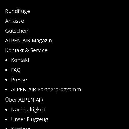
Rundflüge
Anlässe
Gutschein
ALPEN AIR Magazin
Kontakt & Service
Kontakt
FAQ
Presse
ALPEN AIR Partnerprogramm
Über ALPEN AIR
Nachhaltigkeit
Unser Flugzeug