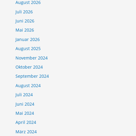
August 2026
Juli 2026
Juni 2026
Mai 2026
Januar 2026
August 2025
November 2024
Oktober 2024
September 2024
August 2024
Juli 2024
Juni 2024
Mai 2024
April 2024
März 2024