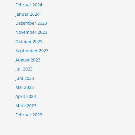
Februar 2024
Januar 2024
Dezember 2023
November 2023
Oktober 2023
September 2023
August 2023
Juli 2023
Juni 2023
Mai 2023
April 2023
März 2023
Februar 2023