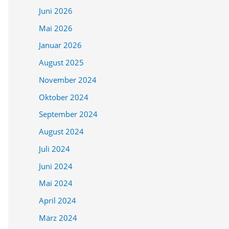
Juni 2026
Mai 2026
Januar 2026
August 2025
November 2024
Oktober 2024
September 2024
August 2024
Juli 2024
Juni 2024
Mai 2024
April 2024
März 2024