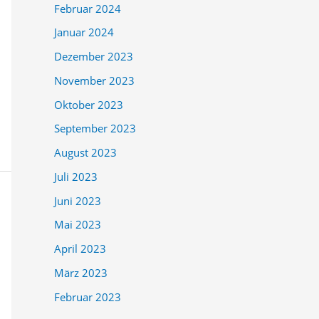
Februar 2024
Januar 2024
Dezember 2023
November 2023
Oktober 2023
September 2023
August 2023
Juli 2023
Juni 2023
Mai 2023
April 2023
März 2023
Februar 2023