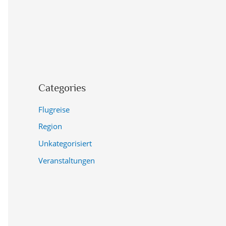
Categories
Flugreise
Region
Unkategorisiert
Veranstaltungen