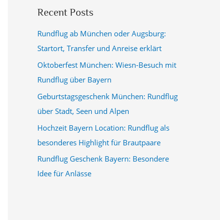
Recent Posts
Rundflug ab München oder Augsburg:
Startort, Transfer und Anreise erklärt
Oktoberfest München: Wiesn-Besuch mit
Rundflug über Bayern
Geburtstagsgeschenk München: Rundflug
über Stadt, Seen und Alpen
Hochzeit Bayern Location: Rundflug als
besonderes Highlight für Brautpaare
Rundflug Geschenk Bayern: Besondere
Idee für Anlässe