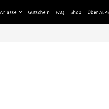
Anlässe
Gutschein
FAQ
Shop
Über ALP